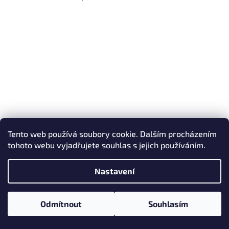
Tento web používá soubory cookie. Dalším procházením
tohoto webu vyjadřujete souhlas s jejich používáním.
Nastavení
Odmítnout
Souhlasím